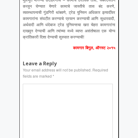
करवून घेण्यात येणारे कामाचे जास्तीचे तास बंद करणे,
व्यवस्थापनाची गुंडगिरी थांबवणे, ट्रेड युनियन अधिकार इत्यादींवर
कामगारांना संघटीत करण्याचे प्रयत्न करण्याची आणि सुधारवादी,
अर्थवादी आणि धंदेबाज ट्रेड युनियन्सचा खरा चेहरा कामगारांना
दाखवून देण्याची आणि त्यांच्या मध्ये व्याप्त असंतोषाला एक योग्य
क्रांतिकारी दिशा देण्याची सुरुवात करण्याची!
कामगार बिगुल, ऑगस्‍ट २०१५
Leave a Reply
Your email address will not be published.
Required
fields are marked
*