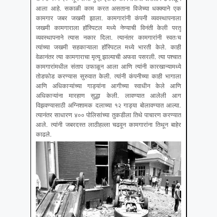
आला आहे. सकाळी काम करत असताना विजेच्या धक्क्याने एक
कामगार जबर जखमी झाला. कामगारांनी कंपनी व्यवस्थापनाला
जखमी कामगाराला हॉस्पिटल मध्ये नेण्याची विनंती केली परतू
व्यवस्थापनाने त्यास नकार दिला. त्यानंतर कामगारांनी स्वतःच
त्यांच्या जखमी सहकाऱ्याला हॉस्पिटल मध्ये भारती केले. काही
वेळानंतर त्या कामगाराचा मृत्यू झाल्याची अफवा पसरली. त्या पश्चात
कामगारांमधील संताप उफाळून आला आणि त्यांनी कारखान्यामध्ये
तोडफोड करण्यास सुरुवात केली. त्यांनी कंपनीच्या काही भागाला
आणि अधिकाऱ्यांच्या गाड्यांना आगीच्या स्वाधीन केले आणि
अधिकाऱ्यांना मारहाण सुद्धा केली. लावण्यात आलेली आग
विझवण्यासाठी अग्निशामक दलाच्या १२ गाड्या बोलावण्यात आल्या.
त्यानंतर साधारण ४०० पोलिसांच्या तुकडीला तिथे पाचारण करण्यात
आले. त्यांनी जबरदस्त लाठीहल्ला चढवून कामगारांना तिथून बाहेर
काढले.