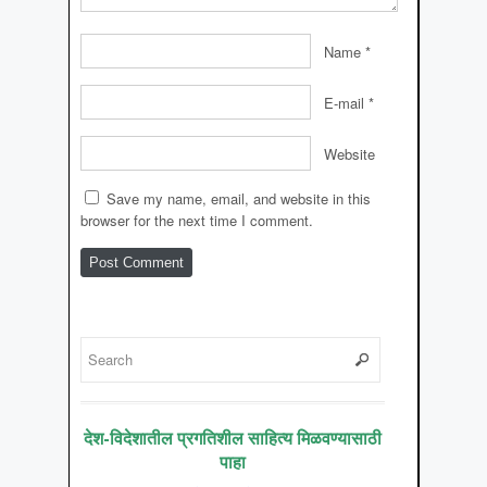
Name
*
E-mail
*
Website
Save my name, email, and website in this
browser for the next time I comment.
देश-विदेशातील प्रगतिशील साहित्य मिळवण्यासाठी
पाहा