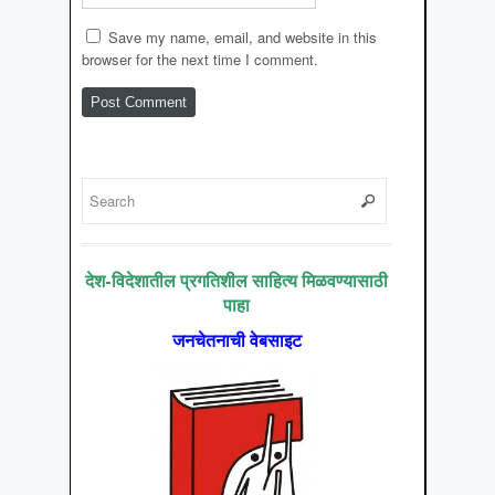
Save my name, email, and website in this
browser for the next time I comment.
देश-विदेशातील प्रगतिशील साहित्य मिळवण्यासाठी
पाहा
जनचेतनाची वेबसाइट