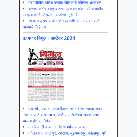
परभणीतील दलित वस्तीत पोलिसांचे कोम्बिंग ऑपरेशन
सरपंच संतोष देशमुख हत्या प्रकरण बीड मध्ये राजकीय
आश्रयाखाली पोसलेली संघटित गुन्हेगारी
डोनाल्ड ट्रम्प यांची सत्तेत परतणी: कामगार वर्गासाठी
धोक्याचे निहितार्थ
कामगार बिगुल - सप्टेंबर 2024
एस.सी., एस.टी. उपवर्गीकरणाचा सर्वोच्च न्यायालयाचा
निकाल जातीय तणावांना, जातीय अस्मितेच्या राजकारणाला
चालना देणारा निर्णय !
क्रांतिकारी कामगार शिक्षण मालिका – 10
कोलकाता, बदलापूर, आसाम, मुझफ्फरपूर, कोल्हापूर, पुणे,