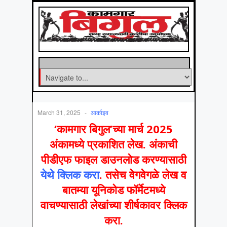
March 31, 2025
-
आर्काइव
‘कामगार बिगुल’च्या मार्च 2025
अंकामध्ये प्रकाशित लेख. अंकाची
पीडीएफ फाइल डाउनलोड करण्यासाठी
येथे क्लिक करा
. तसेच वेगवेगळे लेख व
बातम्या यूनिकोड फॉर्मेटमध्‍ये
वाचण्यासाठी लेखांच्या शीर्षकावर क्लिक
करा.