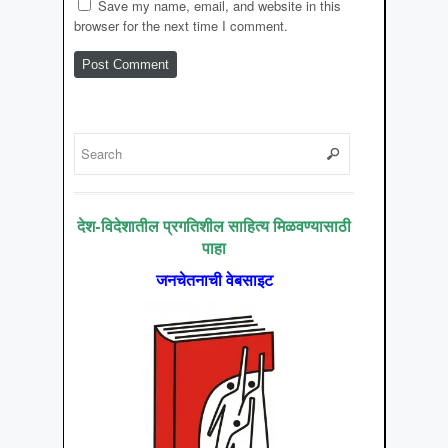
Save my name, email, and website in this
browser for the next time I comment.
देश-विदेशातील प्रगतिशील साहित्य मिळवण्यासाठी
पाहा
जनचेतनाची वेबसाइट