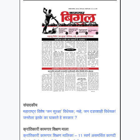
संपादकीय
महाराष्ट्र विशेष ‘जन सुरक्षा’ विधेयक; नव्हे, जन दडपशाही विधेयक!
जनतेला इतके का घाबरते हे सरकार ?
क्रांतिकारी कामगार शिक्षण माला
क्रांतिकारी कामगार शिक्षण मालिका – 11 स्वर्ण असमर्थित कागदी