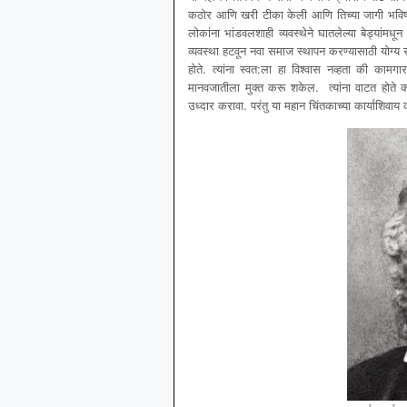
कठोर आणि खरी टीका केली आणि तिच्या जागी भविष्यात
लोकांना भांडवलशाही व्यवस्थेने घातलेल्या बेड्यांम
व्यवस्था हटवून नवा समाज स्थापन करण्यासाठी योग्य र
होते. त्यांना स्वत:ला हा विश्वास नव्हता की का
मानवजातीला मुक्त करू शकेल. त्यांना वाटत होते की
उध्दार करावा. परंतु या महान चिंतकाच्या कार्याशिवाय क