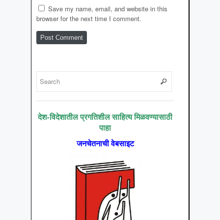
Save my name, email, and website in this
browser for the next time I comment.
देश-विदेशातील प्रगतिशील साहित्य मिळवण्यासाठी
पाहा
जनचेतनाची वेबसाइट