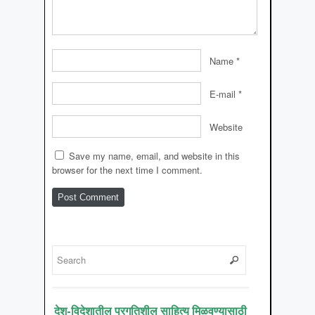
Name
*
E-mail
*
Website
Save my name, email, and website in this
browser for the next time I comment.
देश-विदेशातील प्रगतिशील साहित्य मिळवण्यासाठी