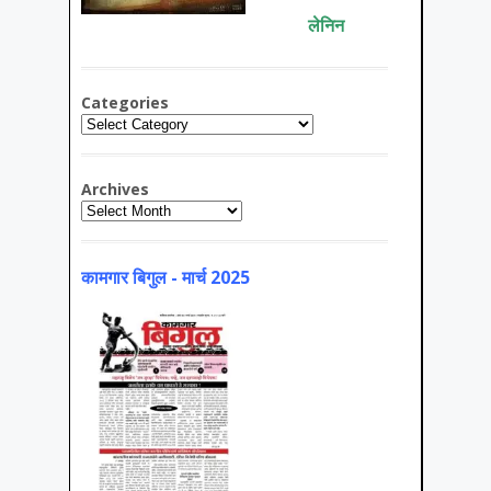
लेनिन
Categories
Categories
Archives
Archives
कामगार बिगुल - मार्च 2025