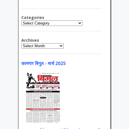
Categories
Categories
Archives
Archives
कामगार बिगुल - मार्च 2025