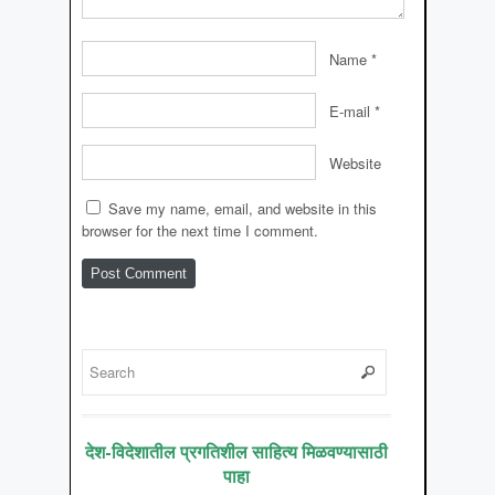
Name
*
E-mail
*
Website
Save my name, email, and website in this
browser for the next time I comment.
देश-विदेशातील प्रगतिशील साहित्य मिळवण्यासाठी
पाहा