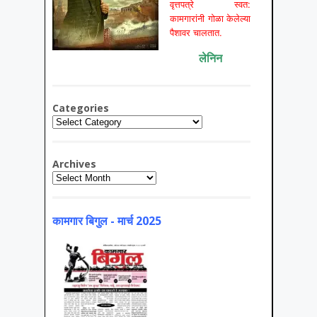
वृत्तपत्रे स्वत:
कामगारांनी गोळा केलेल्या
पैशावर चालतात.
लेनिन
Categories
Categories
Archives
Archives
कामगार बिगुल - मार्च 2025