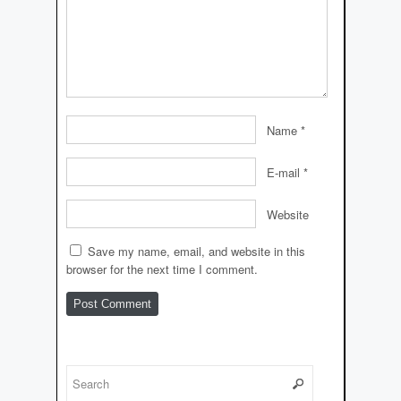
Name
*
E-mail
*
Website
Save my name, email, and website in this
browser for the next time I comment.