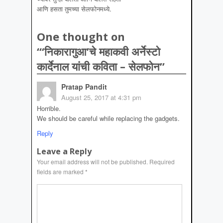
आणि हसता तुमच्या सेलफोनमध्ये.
One thought on
“
‘निकारागुआ’चे महाकवी अर्नेस्टो
कार्देनाल यांची कविता – सेलफोन
”
Pratap Pandit
August 25, 2017 at 4:31 pm
Horrible.
We should be careful while replacing the gadgets.
Reply
Leave a Reply
Your email address will not be published.
Required
fields are marked
*