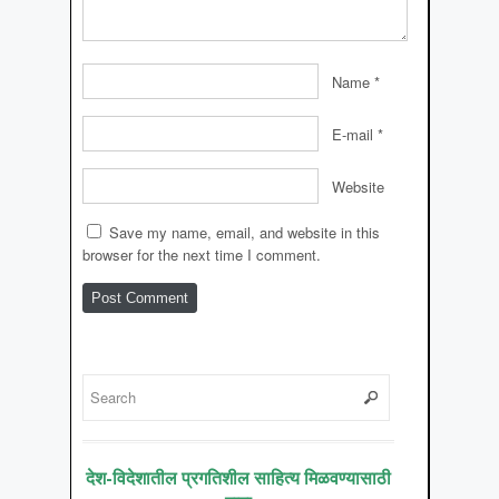
Name
*
E-mail
*
Website
Save my name, email, and website in this
browser for the next time I comment.
देश-विदेशातील प्रगतिशील साहित्य मिळवण्यासाठी