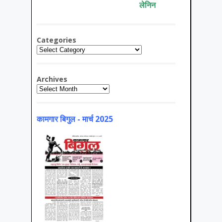
लेनिन
Categories
Categories
Archives
Archives
कामगार बिगुल - मार्च 2025