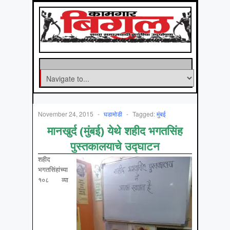
November 24, 2015
-
घडामोडी
-
Tagged:
मुंबई
मानखुर्द (मुंबई) येथे शहीद भगतसिंह
पुस्तकालयाचे उद्घाटन
शहीद
भगतसिंहांच्या
१०८ व्या