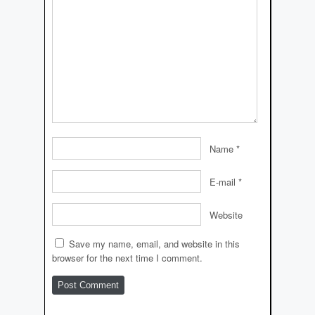
Name
*
E-mail
*
Website
Save my name, email, and website in this
browser for the next time I comment.