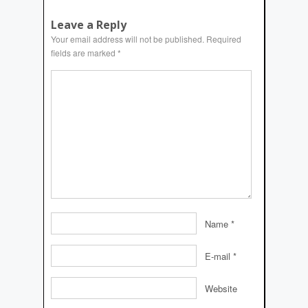
Leave a Reply
Your email address will not be published.
Required
fields are marked
*
Name
*
E-mail
*
Website