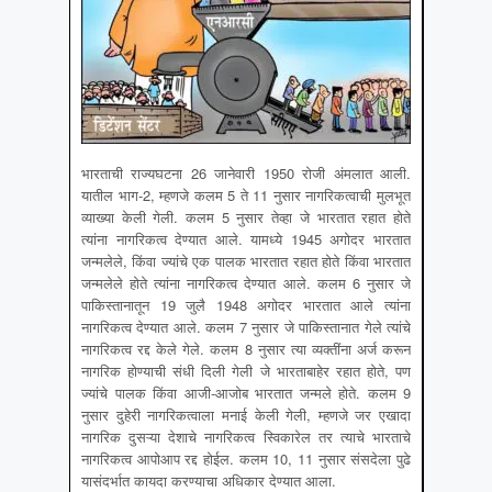
भारताची राज्यघटना 26 जानेवारी 1950 रोजी अंमलात आली.
यातील भाग-2, म्हणजे कलम 5 ते 11 नुसार नागरिकत्वाची मुलभूत
व्याख्या केली गेली. कलम 5 नुसार तेव्हा जे भारतात रहात होते
त्यांना नागरिकत्व देण्यात आले. यामध्ये 1945 अगोदर भारतात
जन्मलेले, किंवा ज्यांचे एक पालक भारतात रहात होते किंवा भारतात
जन्मलेले होते त्यांना नागरिकत्व देण्यात आले. कलम 6 नुसार जे
पाकिस्तानातून 19 जुलै 1948 अगोदर भारतात आले त्यांना
नागरिकत्व देण्यात आले. कलम 7 नुसार जे पाकिस्तानात गेले त्यांचे
नागरिकत्व रद्द केले गेले. कलम 8 नुसार त्या व्यक्तींना अर्ज करून
नागरिक होण्याची संधी दिली गेली जे भारताबाहेर रहात होते, पण
ज्यांचे पालक किंवा आजी-आजोब भारतात जन्मले होते. कलम 9
नुसार दुहेरी नागरिकत्वाला मनाई केली गेली, म्हणजे जर एखादा
नागरिक दुसऱ्या देशाचे नागरिकत्व स्विकारेल तर त्याचे भारताचे
नागरिकत्व आपोआप रद्द होईल. कलम 10, 11 नुसार संसदेला पुढे
यासंदर्भात कायदा करण्याचा अधिकार देण्यात आला.