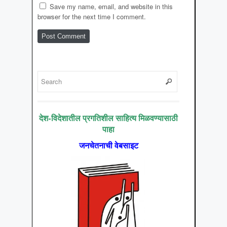
Save my name, email, and website in this
browser for the next time I comment.
देश-विदेशातील प्रगतिशील साहित्य मिळवण्यासाठी
पाहा
जनचेतनाची वेबसाइट