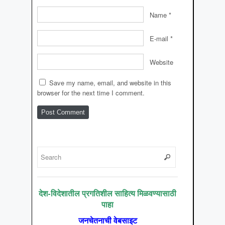
Name
*
E-mail
*
Website
Save my name, email, and website in this
browser for the next time I comment.
देश-विदेशातील प्रगतिशील साहित्य मिळवण्यासाठी
पाहा
जनचेतनाची वेबसाइट