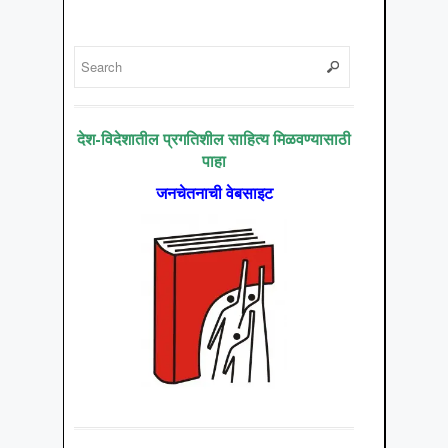
देश-विदेशातील प्रगतिशील साहित्य मिळवण्यासाठी
पाहा
जनचेतनाची वेबसाइट