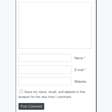
Name
*
E-mail
*
Website
Save my name, email, and website in this
browser for the next time I comment.