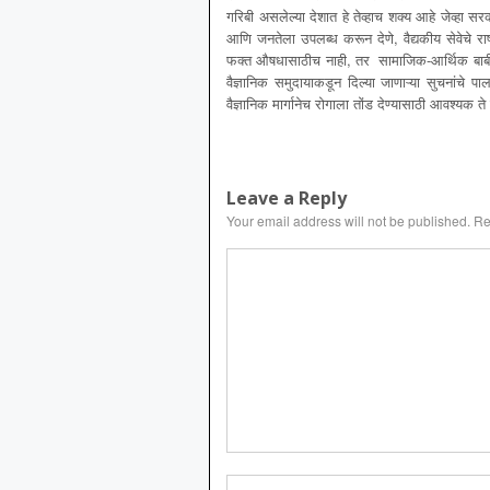
गरिबी असलेल्या देशात हे तेव्हाच शक्य आहे जेव्हा सर
आणि जनतेला उपलब्ध करून देणे, वैद्यकीय सेवेचे राष
फक्त औषधासाठीच नाही, तर सामाजिक-आर्थिक बाबींम
वैज्ञानिक समुदायाकडून दिल्या जाणाऱ्या सुचनांचे 
वैज्ञानिक मार्गानेच रोगाला तोंड देण्यासाठी आवश्यक ते
Leave a Reply
Your email address will not be published.
Re