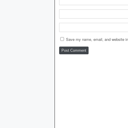
Save my name, email, and website in 