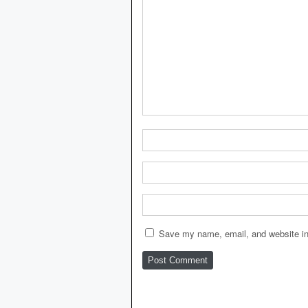
Save my name, email, and website in 