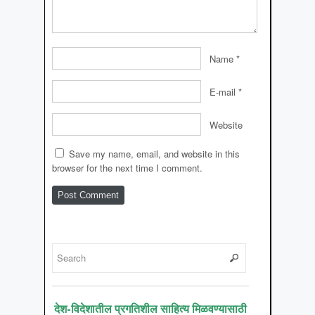
Name
*
E-mail
*
Website
Save my name, email, and website in this
browser for the next time I comment.
देश-विदेशातील प्रगतिशील साहित्य मिळवण्यासाठी