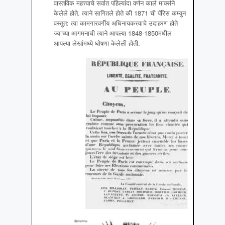
वास्तविक महत्त्वाचे सर्वात पहिल्यांदा वर्णन कार्ल मार्क्सने
केलेले होते. त्याने सागितले होते की 1871 ची पॅरिस कम्युन
वस्तुत: त्या कामगारवर्गीय अधिनायकत्त्वाचे उदाहरण होते
ज्याच्या आगमनाची त्याने आपल्या 1848-1850मधील
आपल्या लेखांमध्ये घोषणा केलेली होती.