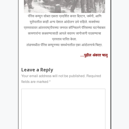
पॅरिस कम्युन सोबत एकता प्रदर्शित करत ब्रिटन, जर्मनी, आणि
युरोपातील काही अन्य देशात आंदोलन उभे राहिले. मार्क्सच्या
प्रस्तावावर आंतरराष्ट्रीयच्या जनरल कौन्सिलने पॅरिसच्या घटनेबाबत
कामगारांना कळवण्यासाठी आपले सदस्य जागोजागी पाठवण्याचा
प्रस्ताव पारित केला.
लंडनमधील पॅरिस कम्युनच्या समर्थनातील एका आंदोलनाचे चित्र.
…पुढील अंकात चालू
Leave a Reply
Your email address will not be published.
Required
fields are marked
*