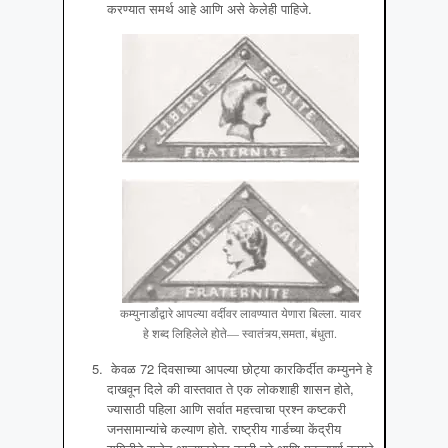
करण्यात समर्थ आहे आणि असे केलेही पाहिजे.
कम्युनार्डांद्वारे आपल्या वर्दीवर लावण्यात येणारा बिल्ला. यावर
हे शब्द लिहिलेले होते— स्वातंत्र्य,समता, बंधुता.
केवळ 72 दिवसाच्या आपल्या छोट्या कारकिर्दीत कम्युनने हे
दाखवून दिले की वास्तवात ते एक लोकशाही शासन होते,
ज्यासाठी पहिला आणि सर्वात महत्त्वाचा प्रश्न कष्टकरी
जनसामान्यांचे कल्याण होते. राष्ट्रीय गार्डच्या केंद्रीय