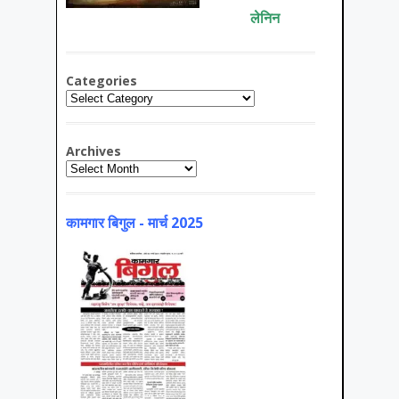
लेनिन
Categories
Categories
Archives
Archives
कामगार बिगुल - मार्च 2025