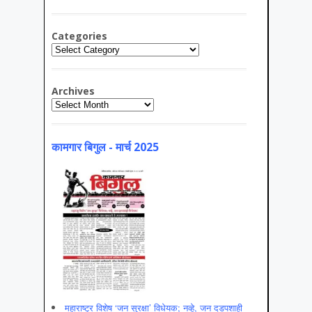
Categories
Categories
Archives
Archives
कामगार बिगुल - मार्च 2025
महाराष्ट्र विशेष ‘जन सुरक्षा’ विधेयक; नव्हे, जन दडपशाही