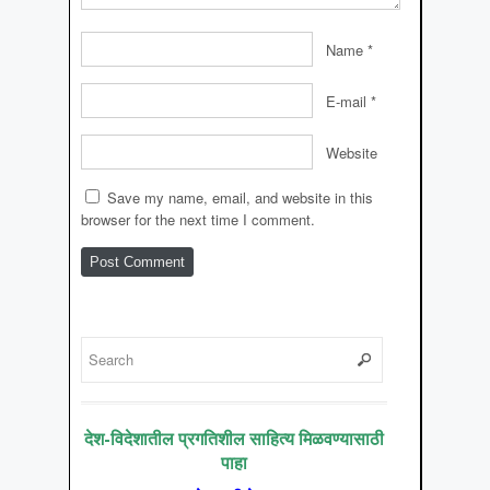
Name
*
E-mail
*
Website
Save my name, email, and website in this
browser for the next time I comment.
देश-विदेशातील प्रगतिशील साहित्य मिळवण्यासाठी
पाहा