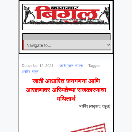
December 12, 2021
-
जाति प्रश्न
,
समाज
-
Tagged:
अरविंद
,
राहुल
जाती आधारित जनगणना आणि
आरक्षणावर अस्मितेच्या राजकारणाचा
मथितार्थ
अरविंद (अनुवाद: राहुल)