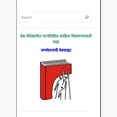
देश-विदेशातील प्रगतिशील साहित्य मिळवण्यासाठी
पाहा
जनचेतनाची वेबसाइट