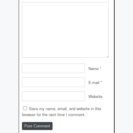
Name
*
E-mail
*
Website
Save my name, email, and website in this
browser for the next time I comment.