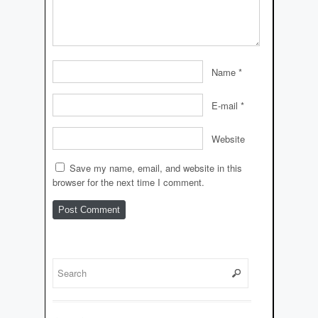
Name
*
E-mail
*
Website
Save my name, email, and website in this
browser for the next time I comment.