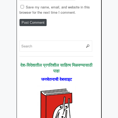
Save my name, email, and website in this
browser for the next time I comment.
देश-विदेशातील प्रगतिशील साहित्य मिळवण्यासाठी
पाहा
जनचेतनाची वेबसाइट