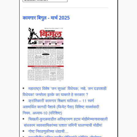
कामगार बिगुल - मार्च 2025
महाराष्ट्र विशेष ‘जन सुरक्षा’ विधेयक; नव्हे, जन दडपशाही
विधेयक! जनतेला इतके का घाबरते हे सरकार ?
क्रांतिकारी कामगार शिक्षण मालिका – 11 स्वर्ण
असमर्थित कागदी पैशाचे (फियेट पैसा) विशिष्ट मार्क्सवादी
नियम. अध्याय-10 (परिशिष्ट)
चिखली-कुदळवाडीत अतिक्रमण हटाव मोहीमेच्यानावाखाली
बांधकाम व्यावसायिकांच्या घशात जमिनी घालण्याची मोहीम!
गोष्ट निवडणुकीच्या धंद्याची…