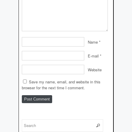
Name
*
E-mail
*
Website
Save my name, email, and website in this
browser for the next time I comment.