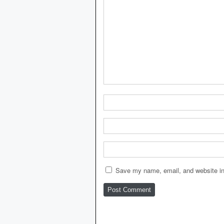
Save my name, email, and website in 