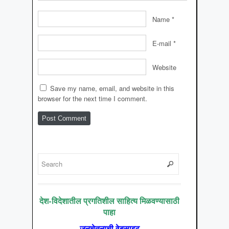
Name
*
E-mail
*
Website
Save my name, email, and website in this
browser for the next time I comment.
देश-विदेशातील प्रगतिशील साहित्य मिळवण्यासाठी
पाहा
जनचेतनाची वेबसाइट