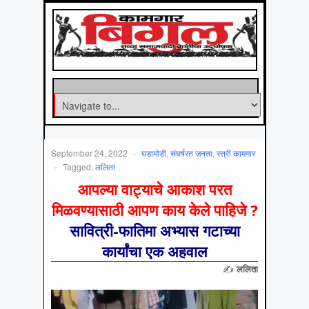
September 24, 2022
-
घडामोडी
,
संघर्षरत जनता
,
स्त्री कामगार
-
Tagged:
ललिता
आपल्या वाट्याचे आकाश परत
मिळवण्यासाठी आपण काय केले पाहिजे ?
सावित्री-फातिमा अभ्यास गटाच्या
कार्यांचा एक अहवाल
✍
ललिता