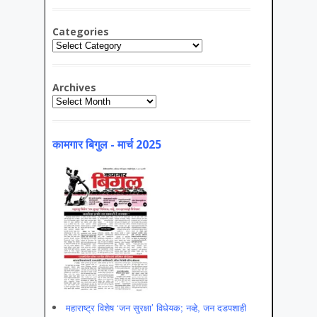
Categories
Categories
Archives
Archives
कामगार बिगुल - मार्च 2025
महाराष्ट्र विशेष ‘जन सुरक्षा’ विधेयक; नव्हे, जन दडपशाही