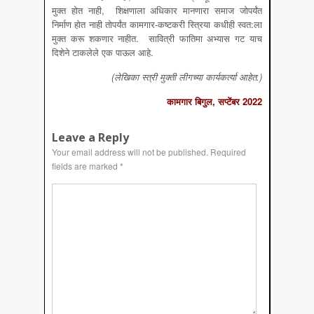
मुक्त होत नाही, शिक्षणाला अधिकार मानणारा समाज जोपर्यंत
निर्माण होत नाही तोपर्यंत कामगार-कष्टकरी स्त्रिया कधीही स्वत:ला
मुक्त करू शकणार नाहीत. सावित्री फातिमा अभ्यास गट याच
दिशेने टाकलेले एक पाऊल आहे.
(लेखिका स्त्री मुक्ती लीगच्या कार्यकर्त्या आहेत.)
कामगार बिगुल, सप्टेंबर 2022
Leave a Reply
Your email address will not be published.
Required
fields are marked
*