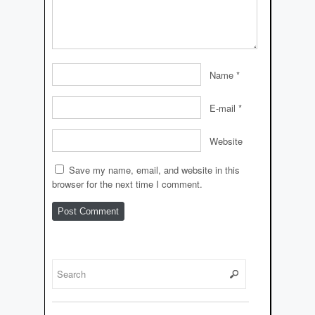
Name
*
E-mail
*
Website
Save my name, email, and website in this
browser for the next time I comment.