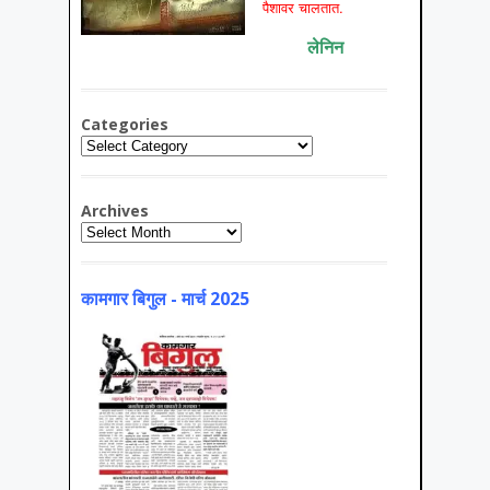
पैशावर चालतात.
लेनिन
Categories
Categories
Archives
Archives
कामगार बिगुल - मार्च 2025