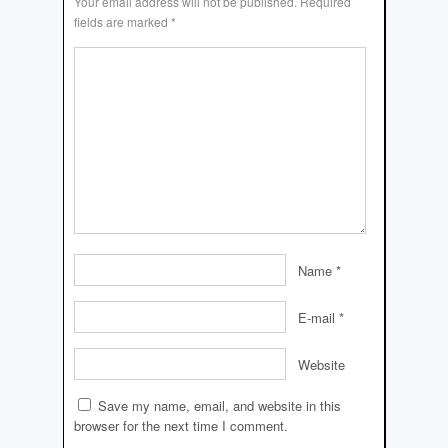
Your email address will not be published.
Required
fields are marked
*
Name
*
E-mail
*
Website
Save my name, email, and website in this
browser for the next time I comment.