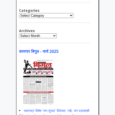
Categories
Categories
Archives
Archives
कामगार बिगुल - मार्च 2025
महाराष्ट्र विशेष ‘जन सुरक्षा’ विधेयक; नव्हे, जन दडपशाही