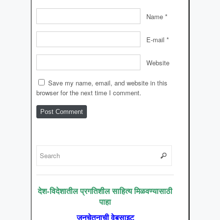
Name
*
E-mail
*
Website
Save my name, email, and website in this
browser for the next time I comment.
देश-विदेशातील प्रगतिशील साहित्य मिळवण्यासाठी
पाहा
जनचेतनाची वेबसाइट