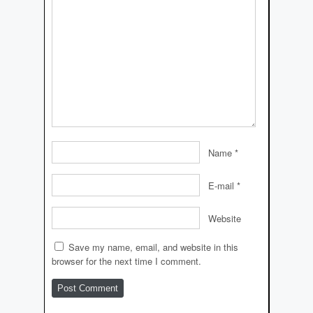
Name
*
E-mail
*
Website
Save my name, email, and website in this
browser for the next time I comment.