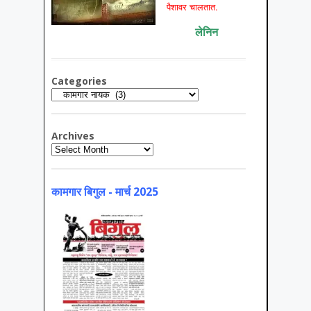
पैशावर चालतात.
लेनिन
Categories
Categories
Archives
Archives
कामगार बिगुल - मार्च 2025