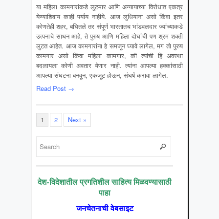
या महिला कामगारांकडे लुटमार आणि अन्यायाच्या विरोधात एकत्र
येण्याशिवाय काही पर्याय नाहीये. आज लुधियाना असो किंवा इतर
कोणतेही शहर, बघितले तर संपूर्ण भारतातच भांडवलदार ज्यांच्याकडे
उत्पनाचे साधन आहे, ते पुरुष आणि महिला दोघांची पण श्रम शक्ती
लुटत आहेत. आज कामगारांना हे समजून घ्यावे लागेल, मग तो पुरुष
कामगार असो किंवा महिला कामगार, की त्यांची हि अवस्था
बदलायला कोणी अवतार येणार नाही. त्यांना आपल्या हक्कांसाठी
आपल्या संघटना बनवून, एकजूट होऊन, संघर्ष करावा लागेल.
Read Post →
1
2
Next »
देश-विदेशातील प्रगतिशील साहित्य मिळवण्यासाठी
पाहा
जनचेतनाची वेबसाइट