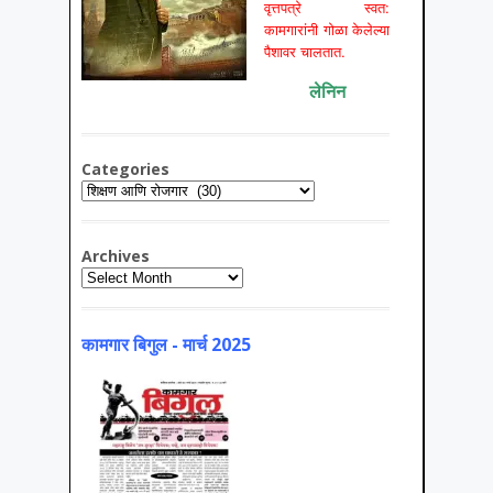
वृत्तपत्रे स्वत:
कामगारांनी गोळा केलेल्या
पैशावर चालतात.
लेनिन
Categories
Categories
Archives
Archives
कामगार बिगुल - मार्च 2025