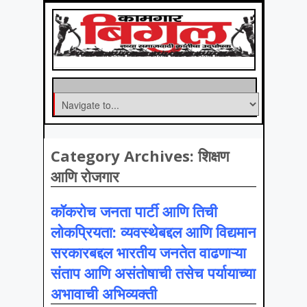
Category Archives:
शिक्षण
आणि रोजगार
कॉकरोच जनता पार्टी आणि तिची
लोकप्रियता: व्यवस्थेबद्दल आणि विद्यमान
सरकारबद्दल भारतीय जनतेत वाढणाऱ्या
संताप आणि असंतोषाची तसेच पर्यायाच्या
अभावाची अभिव्यक्ती